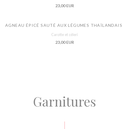
23,00 EUR
AGNEAU ÉPICÉ SAUTÉ AUX LÉGUMES THAÏLANDAIS
Carotte et céleri
23,00 EUR
Garnitures