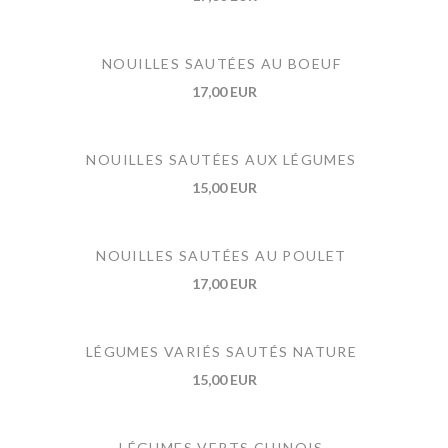
NOUILLES SAUTÉES AU BOEUF
17,00 EUR
NOUILLES SAUTÉES AUX LÉGUMES
15,00 EUR
NOUILLES SAUTÉES AU POULET
17,00 EUR
LÉGUMES VARIÉS SAUTÉS NATURE
15,00 EUR
LÉGUMES VERTS CHINOIS