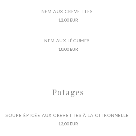
NEM AUX CREVETTES
12,00 EUR
NEM AUX LÉGUMES
10,00 EUR
Potages
SOUPE ÉPICÉE AUX CREVETTES À LA CITRONNELLE
12,00 EUR