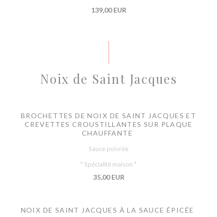
139,00 EUR
Noix de Saint Jacques
BROCHETTES DE NOIX DE SAINT JACQUES ET
CREVETTES CROUSTILLANTES SUR PLAQUE
CHAUFFANTE
Sauce poivrée
* Spécialité maison *
35,00 EUR
NOIX DE SAINT JACQUES À LA SAUCE ÉPICÉE