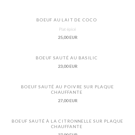
BOEUF AU LAIT DE COCO
Plat épicé
25,00 EUR
BOEUF SAUTÉ AU BASILIC
23,00 EUR
BOEUF SAUTÉ AU POIVRE SUR PLAQUE
CHAUFFANTE
27,00 EUR
BOEUF SAUTÉ À LA CITRONNELLE SUR PLAQUE
CHAUFFANTE
27,00 EUR