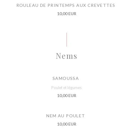
ROULEAU DE PRINTEMPS AUX CREVETTES
10,00 EUR
Nems
SAMOUSSA
Poulet et légumes
10,00 EUR
NEM AU POULET
10,00 EUR