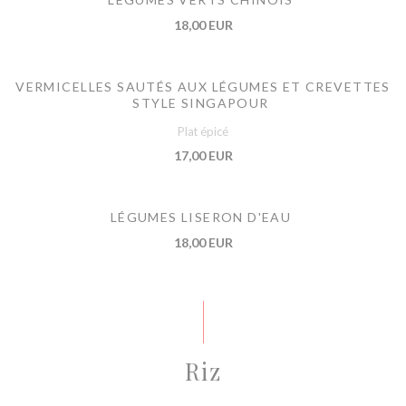
18,00 EUR
VERMICELLES SAUTÉS AUX LÉGUMES ET CREVETTES
STYLE SINGAPOUR
Plat épicé
17,00 EUR
LÉGUMES LISERON D'EAU
18,00 EUR
Riz