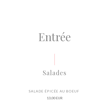
Entrée
Salades
SALADE ÉPICÉE AU BOEUF
13,00 EUR