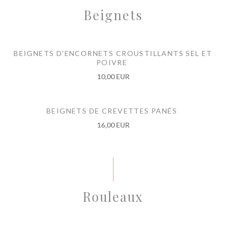
Beignets
BEIGNETS D'ENCORNETS CROUSTILLANTS SEL ET
POIVRE
10,00 EUR
BEIGNETS DE CREVETTES PANÉS
16,00 EUR
Rouleaux