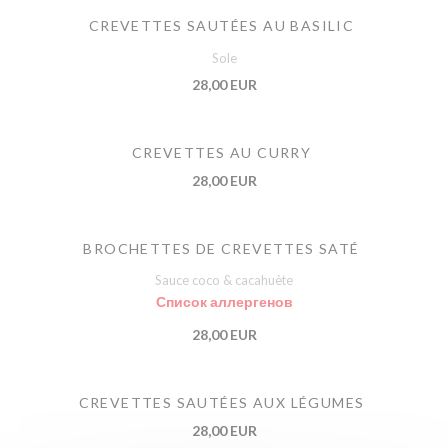
CREVETTES SAUTÉES AU BASILIC
Sole
28,00 EUR
CREVETTES AU CURRY
28,00 EUR
BROCHETTES DE CREVETTES SATÉ
Sauce coco & cacahuète
Список аллергенов
28,00 EUR
CREVETTES SAUTÉES AUX LÉGUMES
28,00 EUR