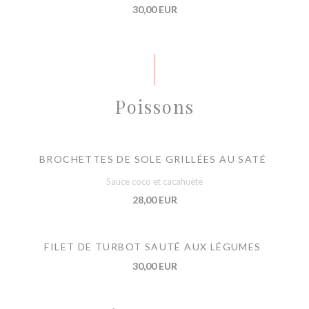
30,00 EUR
Poissons
BROCHETTES DE SOLE GRILLÉES AU SATÉ
Sauce coco et cacahuète
28,00 EUR
FILET DE TURBOT SAUTÉ AUX LÉGUMES
30,00 EUR