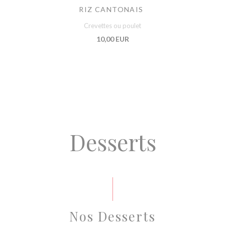
RIZ CANTONAIS
Crevettes ou poulet
10,00 EUR
Desserts
Nos Desserts