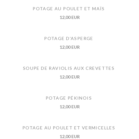
POTAGE AU POULET ET MAÏS
12,00 EUR
POTAGE D'ASPERGE
12,00 EUR
SOUPE DE RAVIOLIS AUX CREVETTES
12,00 EUR
POTAGE PÉKINOIS
12,00 EUR
POTAGE AU POULET ET VERMICELLES
12,00 EUR