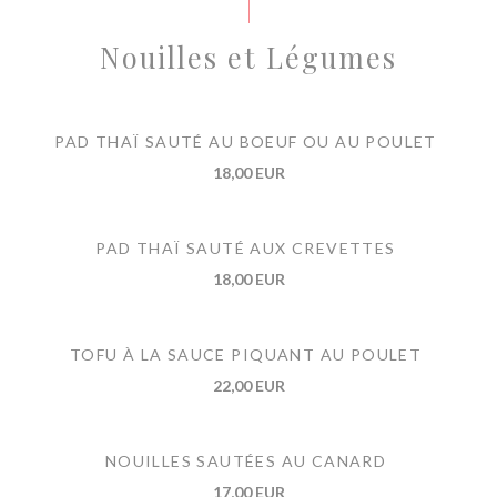
Nouilles et Légumes
PAD THAÏ SAUTÉ AU BOEUF OU AU POULET
18,00 EUR
PAD THAÏ SAUTÉ AUX CREVETTES
18,00 EUR
TOFU À LA SAUCE PIQUANT AU POULET
22,00 EUR
NOUILLES SAUTÉES AU CANARD
17,00 EUR