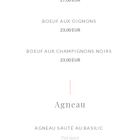
BOEUF AUX OIGNONS
23,00 EUR
BOEUF AUX CHAMPIGNONS NOIRS
23,00 EUR
Agneau
AGNEAU SAUTÉ AU BASILIC
Plat épicé