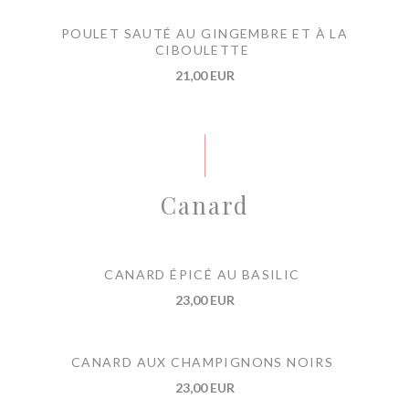
POULET SAUTÉ AU GINGEMBRE ET À LA
CIBOULETTE
21,00 EUR
Canard
CANARD ÉPICÉ AU BASILIC
23,00 EUR
CANARD AUX CHAMPIGNONS NOIRS
23,00 EUR