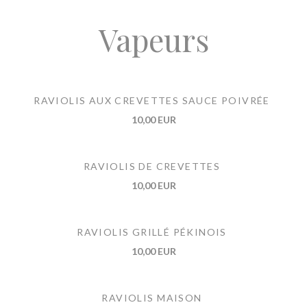
Vapeurs
RAVIOLIS AUX CREVETTES SAUCE POIVRÉE
10,00 EUR
RAVIOLIS DE CREVETTES
10,00 EUR
RAVIOLIS GRILLÉ PÉKINOIS
10,00 EUR
RAVIOLIS MAISON