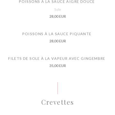
POISSONS À LA SAUCE AIGRE DOUCE
Sole
28,00 EUR
POISSONS À LA SAUCE PIQUANTE
28,00 EUR
FILETS DE SOLE À LA VAPEUR AVEC GINGEMBRE
35,00 EUR
Crevettes