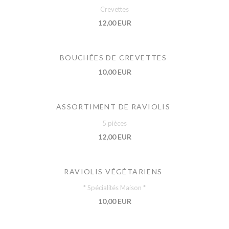
Crevettes
12,00 EUR
BOUCHÉES DE CREVETTES
10,00 EUR
ASSORTIMENT DE RAVIOLIS
5 pièces
12,00 EUR
RAVIOLIS VÉGÉTARIENS
* Spécialités Maison *
10,00 EUR