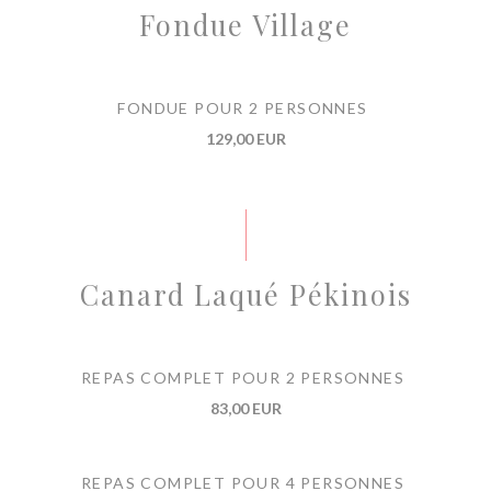
Fondue Village
FONDUE POUR 2 PERSONNES
129,00 EUR
Canard Laqué Pékinois
REPAS COMPLET POUR 2 PERSONNES
83,00 EUR
REPAS COMPLET POUR 4 PERSONNES