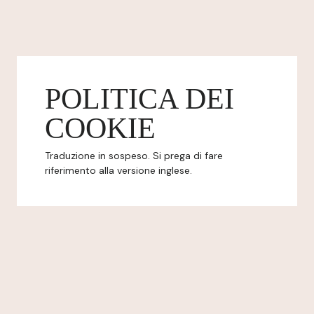
POLITICA DEI
COOKIE
Traduzione in sospeso. Si prega di fare
riferimento alla versione inglese.